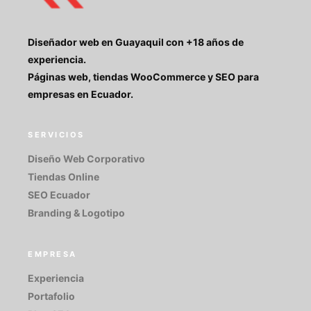
Diseñador web en Guayaquil con +18 años de
experiencia.
Páginas web, tiendas WooCommerce y SEO para
empresas en Ecuador.
SERVICIOS
Diseño Web Corporativo
Tiendas Online
SEO Ecuador
Branding & Logotipo
EMPRESA
Experiencia
Portafolio