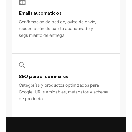
📧
Emails automáticos
Confirmación de pedido, aviso de envío,
recuperación de carrito abandonado y
seguimiento de entrega.
🔍
SEO para e-commerce
Categorías y productos optimizados para
Google. URLs amigables, metadatos y schema
de producto.