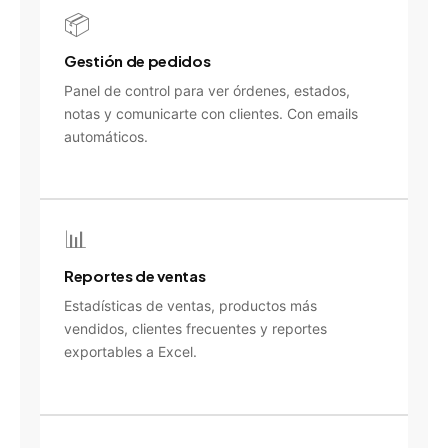
📦
Gestión de pedidos
Panel de control para ver órdenes, estados,
notas y comunicarte con clientes. Con emails
automáticos.
📊
Reportes de ventas
Estadísticas de ventas, productos más
vendidos, clientes frecuentes y reportes
exportables a Excel.