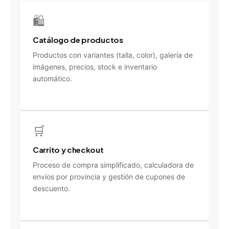
🛍️
Catálogo de productos
Productos con variantes (talla, color), galería de
imágenes, precios, stock e inventario
automático.
🛒
Carrito y checkout
Proceso de compra simplificado, calculadora de
envíos por provincia y gestión de cupones de
descuento.